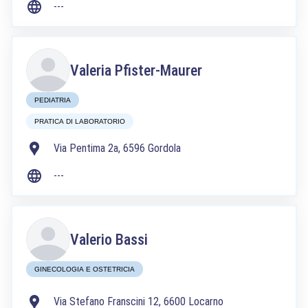
---
Valeria Pfister-Maurer
PEDIATRIA
PRATICA DI LABORATORIO
Via Pentima 2a, 6596 Gordola
---
Valerio Bassi
GINECOLOGIA E OSTETRICIA
Via Stefano Franscini 12, 6600 Locarno