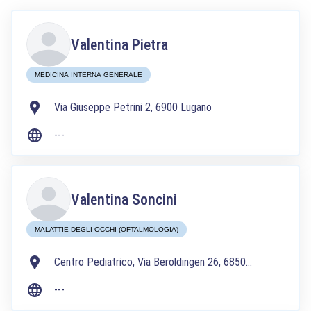
Valentina Pietra
MEDICINA INTERNA GENERALE
Via Giuseppe Petrini 2, 6900 Lugano
---
Valentina Soncini
MALATTIE DEGLI OCCHI (OFTALMOLOGIA)
Centro Pediatrico, Via Beroldingen 26, 6850
Mendrisio
---