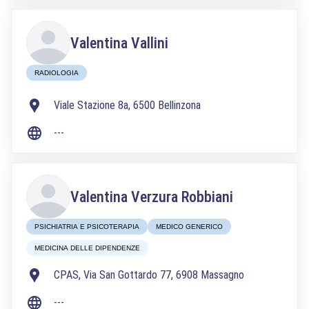
Valentina Vallini
RADIOLOGIA
Viale Stazione 8a, 6500 Bellinzona
---
Valentina Verzura Robbiani
PSICHIATRIA E PSICOTERAPIA
MEDICO GENERICO
MEDICINA DELLE DIPENDENZE
CPAS, Via San Gottardo 77, 6908 Massagno
---