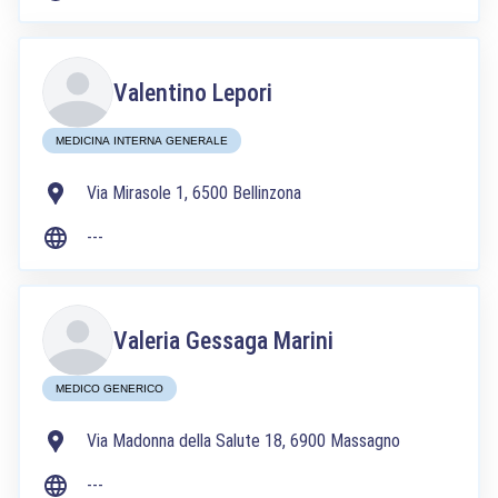
Valentino Lepori
MEDICINA INTERNA GENERALE
Via Mirasole 1, 6500 Bellinzona
---
Valeria Gessaga Marini
MEDICO GENERICO
Via Madonna della Salute 18, 6900 Massagno
---