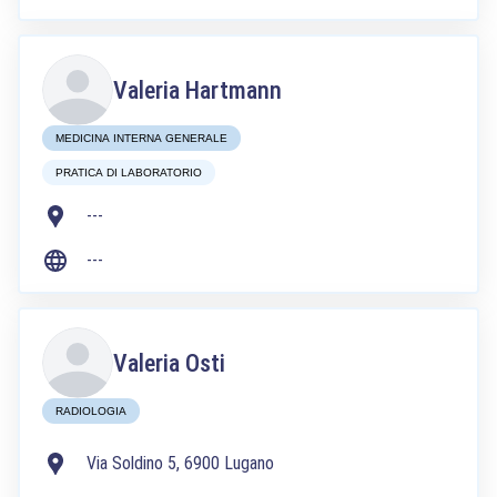
Valeria Hartmann
MEDICINA INTERNA GENERALE
PRATICA DI LABORATORIO
---
---
Valeria Osti
RADIOLOGIA
Via Soldino 5, 6900 Lugano