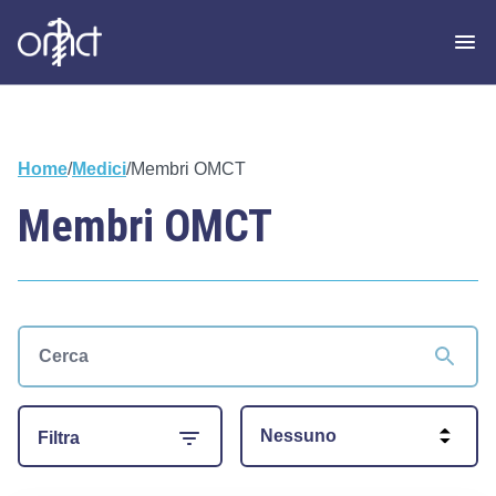
Home
/
Medici
/
Membri OMCT
Membri OMCT
Nessuno
Filtra