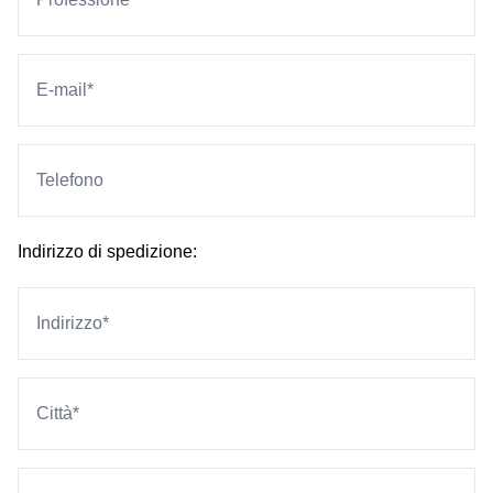
Indirizzo di spedizione: