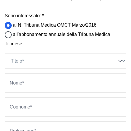
Sono interessato: *
al N. Tribuna Medica OMCT Marzo/2016
all'abbonamento annuale della Tribuna Medica
Ticinese