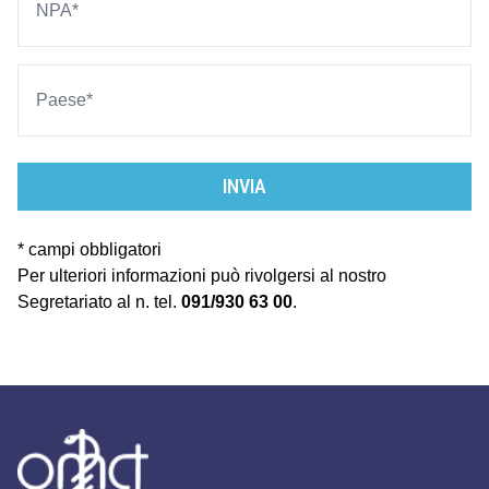
INVIA
* campi obbligatori
Per ulteriori informazioni può rivolgersi al nostro
Segretariato al n. tel.
091/930 63 00
.