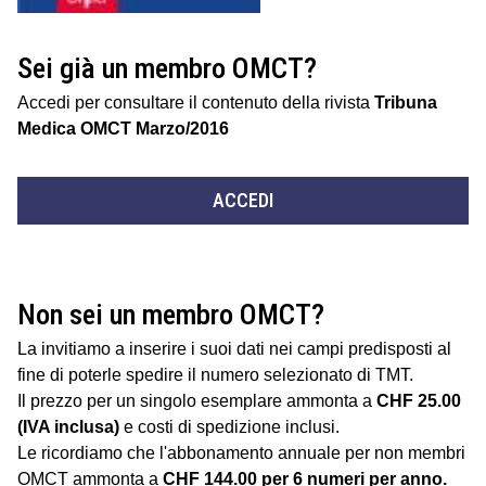
Sei già un membro OMCT?
Accedi per consultare il contenuto della rivista
Tribuna
Medica OMCT Marzo/2016
ACCEDI
Non sei un membro OMCT?
La invitiamo a inserire i suoi dati nei campi predisposti al
fine di poterle spedire il numero selezionato di TMT.
Il prezzo per un singolo esemplare ammonta a
CHF 25.00
(IVA inclusa)
e costi di spedizione inclusi.
Le ricordiamo che l'abbonamento annuale per non membri
OMCT ammonta a
CHF 144.00 per 6 numeri per anno.