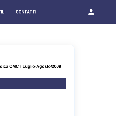
ILI
CONTATTI
edica OMCT Luglio-Agosto/2009