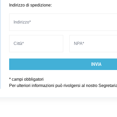
Indirizzo di spedizione:
INVIA
* campi obbligatori
Per ulteriori informazioni può rivolgersi al nostro Segretaria