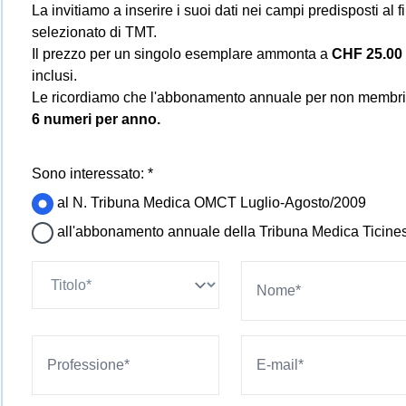
La invitiamo a inserire i suoi dati nei campi predisposti al 
selezionato di TMT.
Il prezzo per un singolo esemplare ammonta a
CHF 25.00 
inclusi.
Le ricordiamo che l'abbonamento annuale per non mem
6 numeri per anno.
Sono interessato: *
al N. Tribuna Medica OMCT Luglio-Agosto/2009
all'abbonamento annuale della Tribuna Medica Ticine