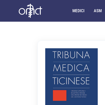
MEDICI
ASM