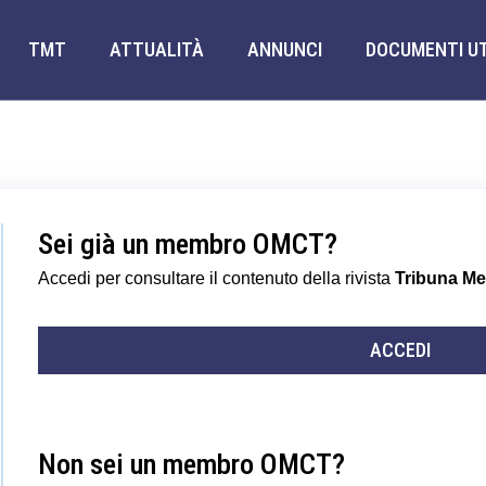
TMT
ATTUALITÀ
ANNUNCI
DOCUMENTI UT
Sei già un membro OMCT?
Accedi per consultare il contenuto della rivista
Tribuna M
ACCEDI
Non sei un membro OMCT?