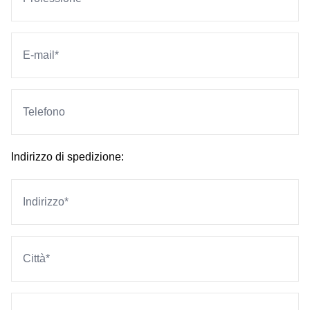
Indirizzo di spedizione: