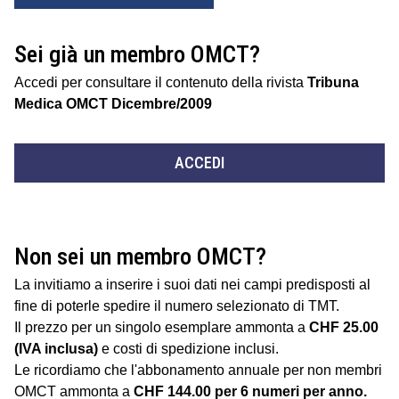
Sei già un membro OMCT?
Accedi per consultare il contenuto della rivista
Tribuna
Medica OMCT Dicembre/2009
ACCEDI
Non sei un membro OMCT?
La invitiamo a inserire i suoi dati nei campi predisposti al
fine di poterle spedire il numero selezionato di TMT.
Il prezzo per un singolo esemplare ammonta a
CHF 25.00
(IVA inclusa)
e costi di spedizione inclusi.
Le ricordiamo che l'abbonamento annuale per non membri
OMCT ammonta a
CHF 144.00 per 6 numeri per anno.