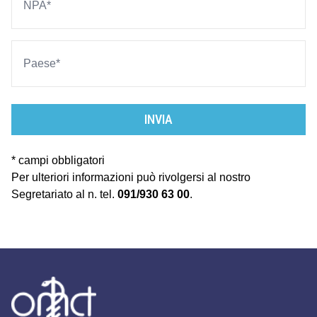
INVIA
* campi obbligatori
Per ulteriori informazioni può rivolgersi al nostro
Segretariato al n. tel.
091/930 63 00
.