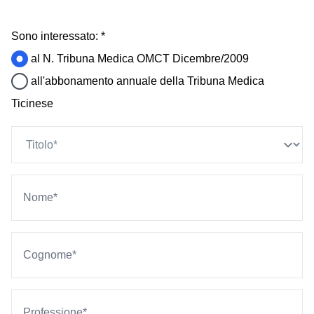
Sono interessato: *
al N. Tribuna Medica OMCT Dicembre/2009
all'abbonamento annuale della Tribuna Medica
Ticinese