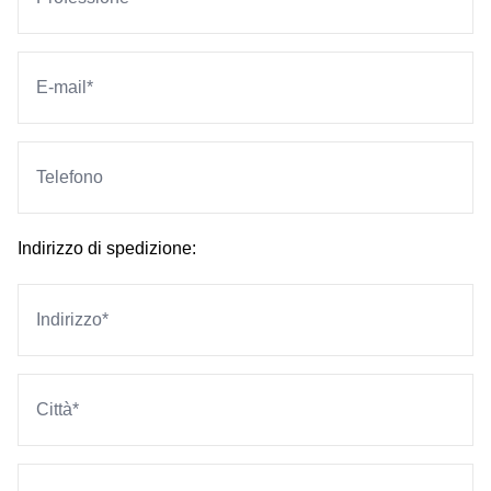
Indirizzo di spedizione: