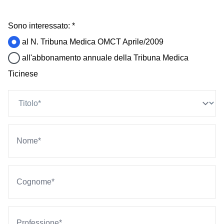
Sono interessato: *
al N. Tribuna Medica OMCT Aprile/2009
all'abbonamento annuale della Tribuna Medica
Ticinese