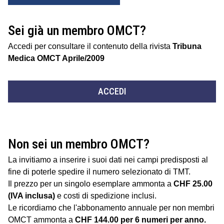
Sei già un membro OMCT?
Accedi per consultare il contenuto della rivista
Tribuna
Medica OMCT Aprile/2009
ACCEDI
Non sei un membro OMCT?
La invitiamo a inserire i suoi dati nei campi predisposti al
fine di poterle spedire il numero selezionato di TMT.
Il prezzo per un singolo esemplare ammonta a
CHF 25.00
(IVA inclusa)
e costi di spedizione inclusi.
Le ricordiamo che l'abbonamento annuale per non membri
OMCT ammonta a
CHF 144.00 per 6 numeri per anno.