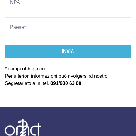
INVIA
* campi obbligatori
Per ulteriori informazioni può rivolgersi al nostro
Segretariato al n. tel.
091/930 63 00
.